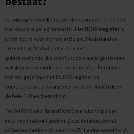
bestaat?
Je kunt op verschillende plekken controleren of een
merknaam al geregistreerd is. Het
BOIP-register
is
je startpunt voor merken in België, Nederland en
Luxemburg. Via boip.int vind je een
gebruiksvriendelijke zoekfunctie waar je gratis kunt
nakijken welke merken er bestaan. Voor Europese
merken ga je naar het EUIPO-register op
euipo.europa.eu, waar je merken kunt vinden die in
de hele EU beschermd zijn.
De WIPO Global Brand Database is handig als je
internationaal wilt zoeken. Deze database bevat
miljoenen merken uit meer dan 70 landen wereldwijd.