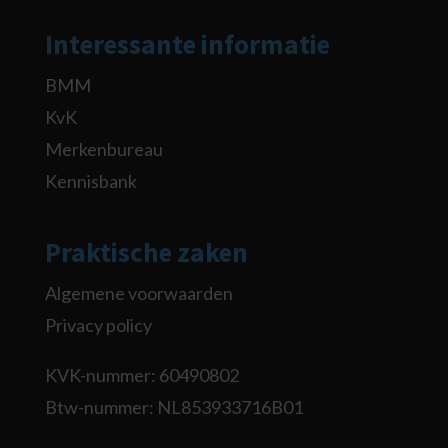
Interessante informatie
BMM
KvK
Merkenbureau
Kennisbank
Praktische zaken
Algemene voorwaarden
Privacy policy
KVK-nummer: 60490802
Btw-nummer: NL853933716B01