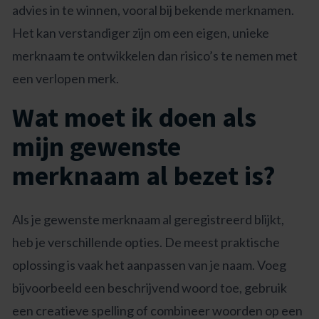
advies in te winnen, vooral bij bekende merknamen.
Het kan verstandiger zijn om een eigen, unieke
merknaam te ontwikkelen dan risico’s te nemen met
een verlopen merk.
Wat moet ik doen als
mijn gewenste
merknaam al bezet is?
Als je gewenste merknaam al geregistreerd blijkt,
heb je verschillende opties. De meest praktische
oplossing is vaak het aanpassen van je naam. Voeg
bijvoorbeeld een beschrijvend woord toe, gebruik
een creatieve spelling of combineer woorden op een