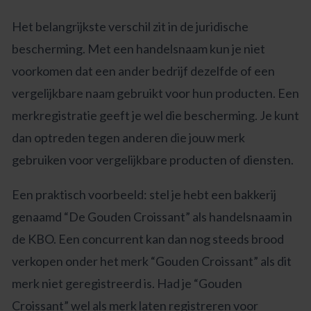
Het belangrijkste verschil zit in de juridische
bescherming. Met een handelsnaam kun je niet
voorkomen dat een ander bedrijf dezelfde of een
vergelijkbare naam gebruikt voor hun producten. Een
merkregistratie geeft je wel die bescherming. Je kunt
dan optreden tegen anderen die jouw merk
gebruiken voor vergelijkbare producten of diensten.
Een praktisch voorbeeld: stel je hebt een bakkerij
genaamd “De Gouden Croissant” als handelsnaam in
de KBO. Een concurrent kan dan nog steeds brood
verkopen onder het merk “Gouden Croissant” als dit
merk niet geregistreerd is. Had je “Gouden
Croissant” wel als merk laten registreren voor