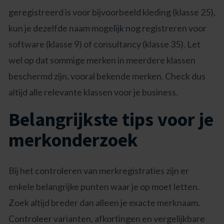
geregistreerd is voor bijvoorbeeld kleding (klasse 25),
kun je dezelfde naam mogelijk nog registreren voor
software (klasse 9) of consultancy (klasse 35). Let
wel op dat sommige merken in meerdere klassen
beschermd zijn, vooral bekende merken. Check dus
altijd alle relevante klassen voor je business.
Belangrijkste tips voor je
merkonderzoek
Bij het controleren van merkregistraties zijn er
enkele belangrijke punten waar je op moet letten.
Zoek altijd breder dan alleen je exacte merknaam.
Controleer varianten, afkortingen en vergelijkbare