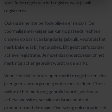
specifieke regels van het register waar je wilt
registreren.
Ook na de herstelperiode blijven er risico’s. De
voormalige merkeigenaar kan nog steeds rechten
claimen op basis van langdurig gebruik, vooral als het
merk bekend is bij het publiek. Dit geldt zelfs zonder
actieve registratie. Je moet dus onderzoeken of het
merk nog actief gebruikt wordt in de markt.
Voor je besluit een verlopen merk te registreren, doe
je er goed aan om grondig onderzoek te doen. Check
online of het merk nog gebruikt wordt, zoek naar
actieve websites, sociale media accounts of
producten met die naam. Overweeg ook om juridisch