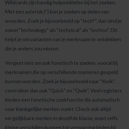
Wildcards zijn handig hulpmiddelen bij het zoeken.
Met een asterisk (*) kun je zoeken op delen van
woorden. Zoek je bijvoorbeeld op “tech*”, dan vind je
zowel “technology” als “technical” als “techno”. Dit
helpt je om varianten van je merknaam te ontdekken
die je anders zou missen.
Vergeet niet om ook fonetisch te zoeken, vooral bij
merknamen die op verschillende manieren gespeld
kunnen worden. Zoek je bijvoorbeeld naar “Kwik”,
controleer dan ook “Quick” en “Qwik”. Veel registers
bieden een fonetische zoekfunctie die automatisch
naar klankgelijke merken zoekt. Check ook altijd
vergelijkbare merken in dezelfde klasse, want zelfs
kleine verschillen kunnen tot verwarring leiden bij