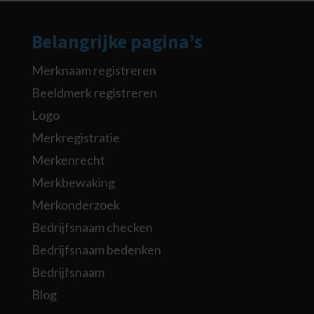
Belangrijke pagina’s
Merknaam registreren
Beeldmerk registreren
Logo
Merkregistratie
Merkenrecht
Merkbewaking
Merkonderzoek
Bedrijfsnaam checken
Bedrijfsnaam bedenken
Bedrijfsnaam
Blog