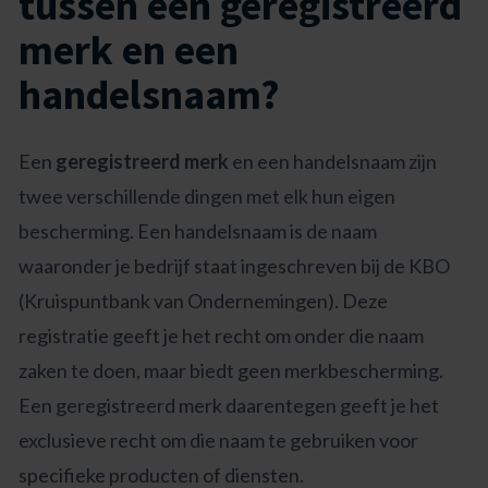
tussen een geregistreerd
merk en een
handelsnaam?
Een
geregistreerd merk
en een handelsnaam zijn
twee verschillende dingen met elk hun eigen
bescherming. Een handelsnaam is de naam
waaronder je bedrijf staat ingeschreven bij de KBO
(Kruispuntbank van Ondernemingen). Deze
registratie geeft je het recht om onder die naam
zaken te doen, maar biedt geen merkbescherming.
Een geregistreerd merk daarentegen geeft je het
exclusieve recht om die naam te gebruiken voor
specifieke producten of diensten.