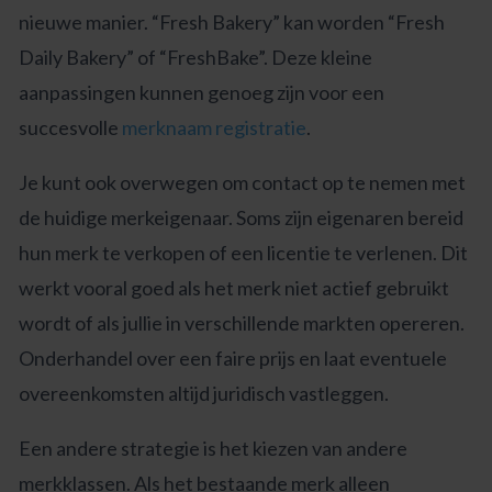
nieuwe manier. “Fresh Bakery” kan worden “Fresh
Daily Bakery” of “FreshBake”. Deze kleine
aanpassingen kunnen genoeg zijn voor een
succesvolle
merknaam registratie
.
Je kunt ook overwegen om contact op te nemen met
de huidige merkeigenaar. Soms zijn eigenaren bereid
hun merk te verkopen of een licentie te verlenen. Dit
werkt vooral goed als het merk niet actief gebruikt
wordt of als jullie in verschillende markten opereren.
Onderhandel over een faire prijs en laat eventuele
overeenkomsten altijd juridisch vastleggen.
Een andere strategie is het kiezen van andere
merkklassen. Als het bestaande merk alleen