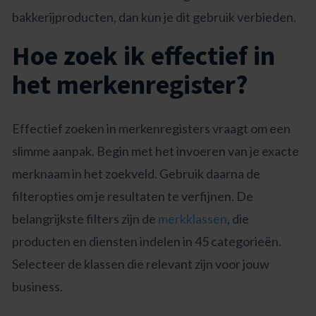
bakkerijproducten, dan kun je dit gebruik verbieden.
Hoe zoek ik effectief in
het merkenregister?
Effectief zoeken in merkenregisters vraagt om een
slimme aanpak. Begin met het invoeren van je exacte
merknaam in het zoekveld. Gebruik daarna de
filteropties om je resultaten te verfijnen. De
belangrijkste filters zijn de
merkklassen
, die
producten en diensten indelen in 45 categorieën.
Selecteer de klassen die relevant zijn voor jouw
business.