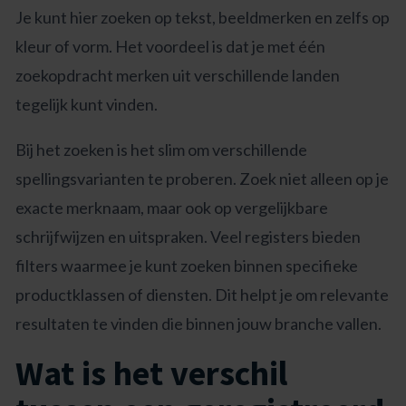
Je kunt hier zoeken op tekst, beeldmerken en zelfs op
kleur of vorm. Het voordeel is dat je met één
zoekopdracht merken uit verschillende landen
tegelijk kunt vinden.
Bij het zoeken is het slim om verschillende
spellingsvarianten te proberen. Zoek niet alleen op je
exacte merknaam, maar ook op vergelijkbare
schrijfwijzen en uitspraken. Veel registers bieden
filters waarmee je kunt zoeken binnen specifieke
productklassen of diensten. Dit helpt je om relevante
resultaten te vinden die binnen jouw branche vallen.
Wat is het verschil