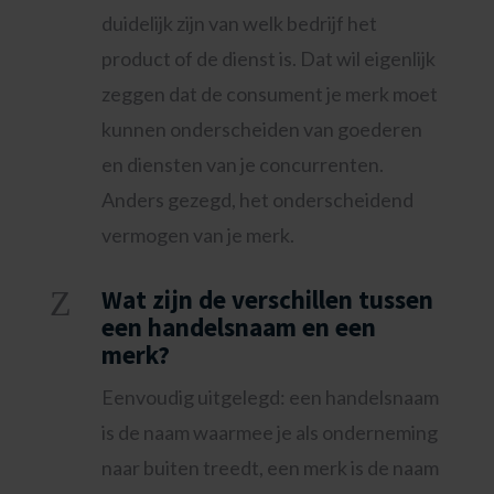
duidelijk zijn van welk bedrijf het
product of de dienst is. Dat wil eigenlijk
zeggen dat de consument je merk moet
kunnen onderscheiden van goederen
en diensten van je concurrenten.
Anders gezegd, het onderscheidend
vermogen van je merk.
Z
Wat zijn de verschillen tussen
een handelsnaam en een
merk?
Eenvoudig uitgelegd: een handelsnaam
is de naam waarmee je als onderneming
naar buiten treedt, een merk is de naam