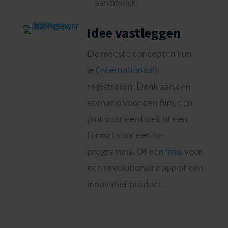
aanzienlijk.
Idee vastleggen
De meeste concepten kun
je (
internationaal
)
registreren. Denk aan een
scenario voor een film, een
plot voor een boek of een
format voor een tv-
programma. Of een
idee
voor
een revolutionaire app of een
innovatief product.