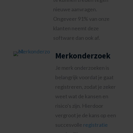
nieuwe aanvragen.
Ongeveer 91% van onze
klanten neemt deze
software dan ook af.
Merkonderzoek
Je merk onderzoeken is
belangrijk voordat je gaat
registreren, zodat je zeker
weet wat de kansen en
risico’s zijn. Hierdoor
vergroot je de kans op een
succesvolle
registratie