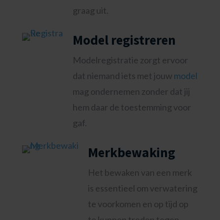
graag uit.
Model registreren
Modelregistratie zorgt ervoor
dat niemand iets met jouw
model
mag ondernemen zonder dat jij
hem daar de toestemming voor
gaf.
Merkbewaking
Het bewaken van een merk
is essentieel om verwatering
te voorkomen en op tijd op
te kunnen treden tegen