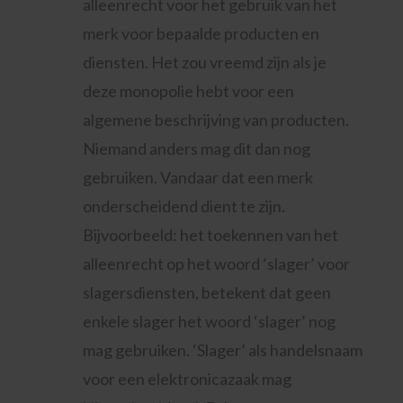
alleenrecht voor het gebruik van het
merk voor bepaalde producten en
diensten. Het zou vreemd zijn als je
deze monopolie hebt voor een
algemene beschrijving van producten.
Niemand anders mag dit dan nog
gebruiken. Vandaar dat een merk
onderscheidend dient te zijn.
Bijvoorbeeld: het toekennen van het
alleenrecht op het woord ‘slager’ voor
slagersdiensten, betekent dat geen
enkele slager het woord ‘slager’ nog
mag gebruiken. ‘Slager’ als handelsnaam
voor een elektronicazaak mag