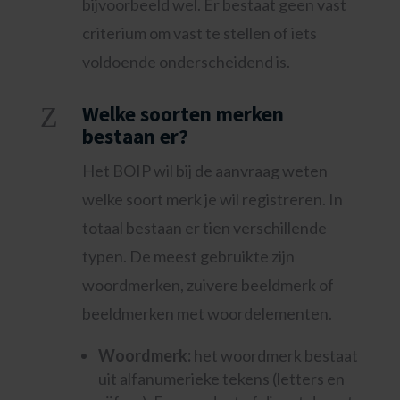
bijvoorbeeld wel. Er bestaat geen vast
criterium om vast te stellen of iets
voldoende onderscheidend is.
Z
Welke soorten merken
bestaan er?
Het BOIP wil bij de aanvraag weten
welke soort merk je wil registreren. In
totaal bestaan er tien verschillende
typen. De meest gebruikte zijn
woordmerken, zuivere beeldmerk of
beeldmerken met woordelementen.
Woordmerk:
het woordmerk bestaat
uit alfanumerieke tekens (letters en