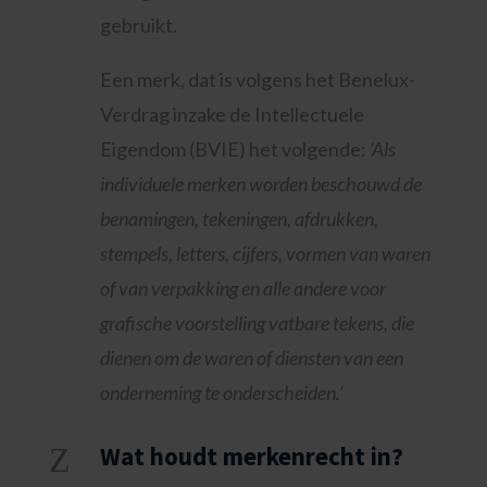
gebruikt.
Een merk, dat is volgens het Benelux-
Verdrag inzake de Intellectuele
Eigendom (BVIE) het volgende:
‘Als
individuele merken worden beschouwd de
benamingen, tekeningen, afdrukken,
stempels, letters, cijfers, vormen van waren
of van verpakking en alle andere voor
grafische voorstelling vatbare tekens, die
dienen om de waren of diensten van een
onderneming te onderscheiden.’
Z
Wat houdt merkenrecht in?