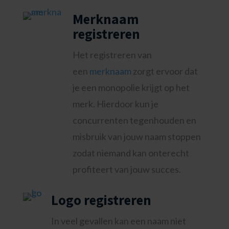
Merknaam
registreren
Het registreren van
een
merknaam
zorgt ervoor dat
je een monopolie krijgt op het
merk. Hierdoor kun je
concurrenten tegenhouden en
misbruik van jouw naam stoppen
zodat niemand kan onterecht
profiteert van jouw succes.
Logo registreren
In veel gevallen kan een naam niet