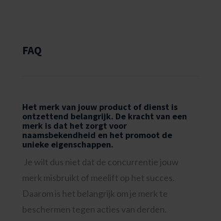
FAQ
Het merk van jouw product of dienst is
ontzettend belangrijk. De kracht van een
merk is dat het zorgt voor
naamsbekendheid en het promoot de
unieke eigenschappen.
Je wilt dus niet dat de concurrentie jouw
merk misbruikt of meelift op het succes.
Daarom is het belangrijk om je merk te
beschermen tegen acties van derden.