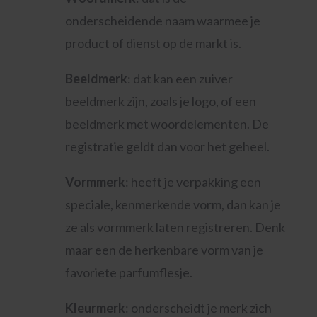
onderscheidende naam waarmee je
product of dienst op de markt is.
Beeldmerk
: dat kan een zuiver
beeldmerk zijn, zoals je logo, of een
beeldmerk met woordelementen. De
registratie geldt dan voor het geheel.
Vormmerk
: heeft je verpakking een
speciale, kenmerkende vorm, dan kan je
ze als vormmerk laten registreren. Denk
maar een de herkenbare vorm van je
favoriete parfumflesje.
Kleurmerk
: onderscheidt je merk zich