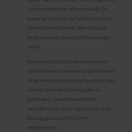
tekst, muziekstuk of kunstwerk. De
maker of auteur is de fysieke persoon
die het werk creëert. Alleen hij kan
beslissen over de exploitatie van zijn
werk.
Auteursrecht ontstaat automatisch
door het maken van een origineel werk.
In de meeste landen hoef je er dus niks
voor te doen om je monopolie te
behouden. Geen formaliteiten
vervullen of je werk registreren. Een
belangrijk verschil met het
merkenrecht.