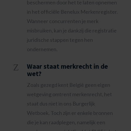
beschermen door het te laten opnemen
in het officiële Benelux Merkenregister.
Wanneer concurrenten je merk
misbruiken, kan je dankzij die registratie
juridische stappen tegen hen
ondernemen.
Z
Waar staat merkrecht in de
wet?
Zoals gezegd kent België geen eigen
wetgeving omtrent merkenrecht, het
staat dus niet in ons Burgerlijk
Wetboek. Toch zijn er enkele bronnen
die je kan raadplegen, namelijk een