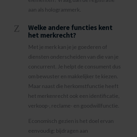
aan als hologrammerk.
Z
Welke andere functies kent
het merkrecht?
Met je merk kan je je goederen of
diensten onderscheiden van die van je
concurrent. Je helpt de consument dus
om bewuster en makkelijker te kiezen.
Maar naast die herkomstfunctie heeft
het merkenrecht ook een identificatie,
verkoop-, reclame- en goodwillfunctie.
Economisch gezien is het doel ervan
eenvoudig: bijdragen aan