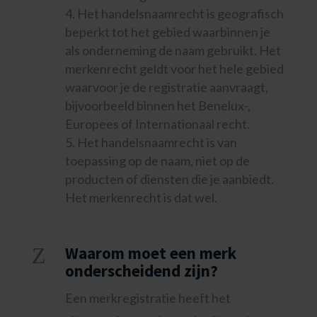
Het handelsnaamrecht is geografisch
beperkt tot het gebied waarbinnen je
als onderneming de naam gebruikt. Het
merkenrecht geldt voor het hele gebied
waarvoor je de registratie aanvraagt,
bijvoorbeeld binnen het Benelux-,
Europees of Internationaal recht.
Het handelsnaamrecht is van
toepassing op de naam, niet op de
producten of diensten die je aanbiedt.
Het merkenrecht is dat wel.
Z
Waarom moet een merk
onderscheidend zijn?
Een merkregistratie heeft het