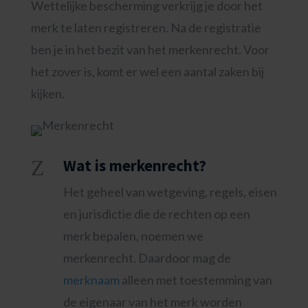
Wettelijke bescherming verkrijg je door het
merk te laten registreren. Na de registratie
ben je in het bezit van het merkenrecht. Voor
het zover is, komt er wel een aantal zaken bij
kijken.
Z
Wat is merkenrecht?
Het geheel van wetgeving, regels, eisen
en jurisdictie die de rechten op een
merk bepalen, noemen we
merkenrecht. Daardoor mag de
merknaam
alleen met toestemming van
de eigenaar van het merk worden