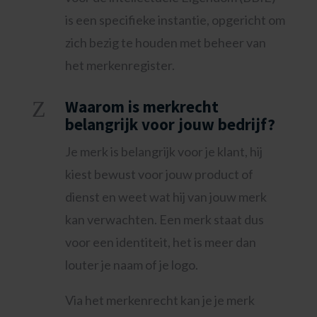
is een specifieke instantie, opgericht om
zich bezig te houden met beheer van
het merkenregister.
Z
Waarom is merkrecht
belangrijk voor jouw bedrijf?
Je merk is belangrijk voor je klant, hij
kiest bewust voor jouw product of
dienst en weet wat hij van jouw merk
kan verwachten. Een merk staat dus
voor een identiteit, het is meer dan
louter je naam of je logo.
Via het merkenrecht kan je je merk