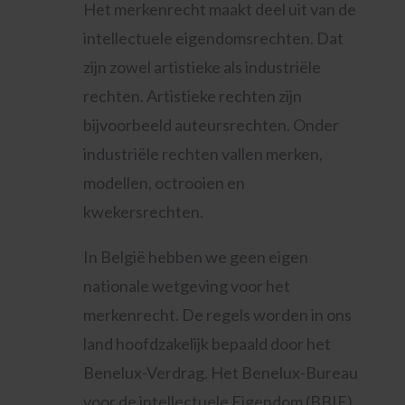
Het merkenrecht maakt deel uit van de
intellectuele eigendomsrechten. Dat
zijn zowel artistieke als industriële
rechten. Artistieke rechten zijn
bijvoorbeeld auteursrechten. Onder
industriële rechten vallen merken,
modellen, octrooien en
kwekersrechten.
In België hebben we geen eigen
nationale wetgeving voor het
merkenrecht. De regels worden in ons
land hoofdzakelijk bepaald door het
Benelux-Verdrag. Het Benelux-Bureau
voor de intellectuele Eigendom (BBIE)