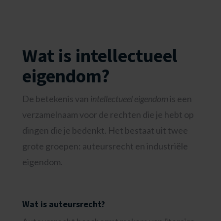
Wat is intellectueel
eigendom?
De betekenis van
intellectueel eigendom
is een
verzamelnaam voor de rechten die je hebt op
dingen die je bedenkt. Het bestaat uit twee
grote groepen: auteursrecht en industriële
eigendom.
Wat is auteursrecht?