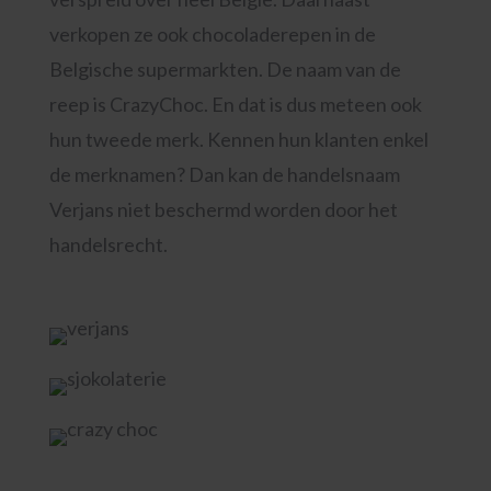
verkopen ze ook chocoladerepen in de
Belgische supermarkten. De naam van de
reep is CrazyChoc. En dat is dus meteen ook
hun tweede merk. Kennen hun klanten enkel
de merknamen? Dan kan de handelsnaam
Verjans niet beschermd worden door het
handelsrecht.