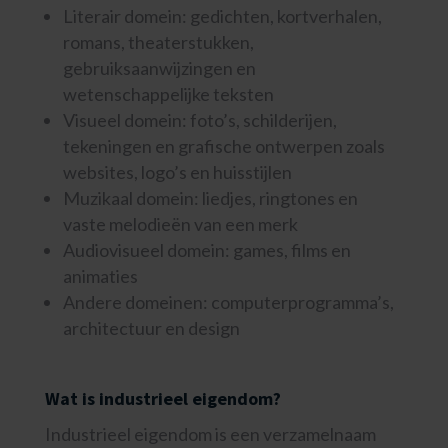
Literair domein: gedichten, kortverhalen,
romans, theaterstukken,
gebruiksaanwijzingen en
wetenschappelijke teksten
Visueel domein: foto’s, schilderijen,
tekeningen en grafische ontwerpen zoals
websites, logo’s en huisstijlen
Muzikaal domein: liedjes, ringtones en
vaste melodieën van een merk
Audiovisueel domein: games, films en
animaties
Andere domeinen: computerprogramma’s,
architectuur en design
Wat is industrieel eigendom?
Industrieel eigendom is een verzamelnaam