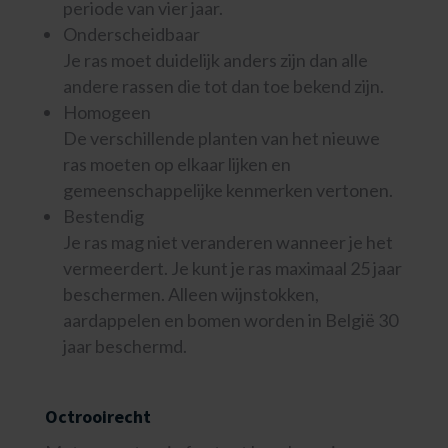
periode van vier jaar.
Onderscheidbaar
Je ras moet duidelijk anders zijn dan alle
andere rassen die tot dan toe bekend zijn.
Homogeen
De verschillende planten van het nieuwe
ras moeten op elkaar lijken en
gemeenschappelijke kenmerken vertonen.
Bestendig
Je ras mag niet veranderen wanneer je het
vermeerdert. Je kunt je ras maximaal 25 jaar
beschermen. Alleen wijnstokken,
aardappelen en bomen worden in België 30
jaar beschermd.
Octrooirecht