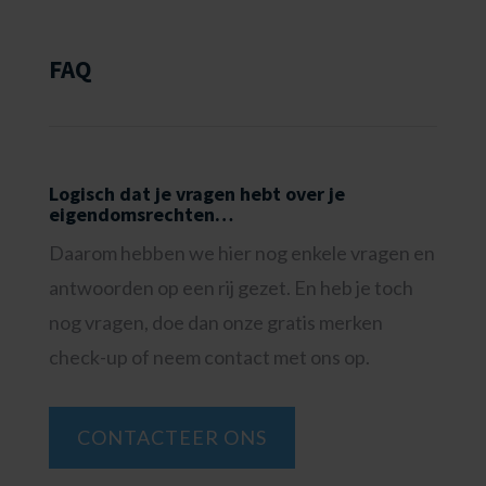
FAQ
Logisch dat je vragen hebt over je
eigendomsrechten…
Daarom hebben we hier nog enkele vragen en
antwoorden op een rij gezet. En heb je toch
nog vragen, doe dan onze gratis merken
check-up of neem contact met ons op.
CONTACTEER ONS