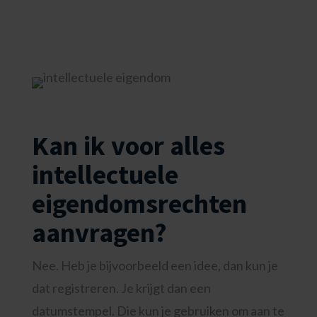
Kan ik voor alles
intellectuele
eigendomsrechten
aanvragen?
Nee. Heb je bijvoorbeeld een idee, dan kun je
dat registreren. Je krijgt dan een
datumstempel. Die kun je gebruiken om aan te