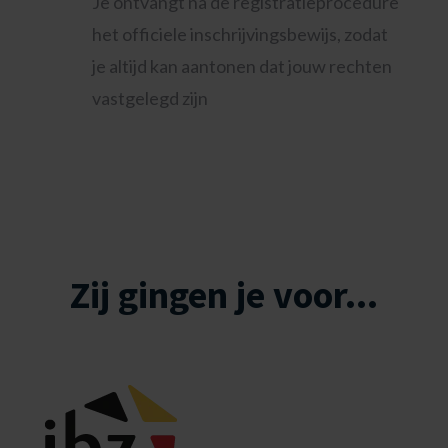
Je ontvangt na de registratieprocedure
het officiele inschrijvingsbewijs, zodat
je altijd kan aantonen dat jouw rechten
vastgelegd zijn
Zij gingen je voor...