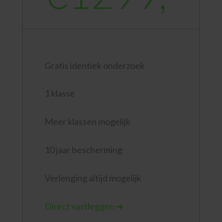
Gratis identiek onderzoek
1 klasse
Meer klassen mogelijk
10 jaar bescherming
Verlenging altijd mogelijk
Direct vastleggen ➜