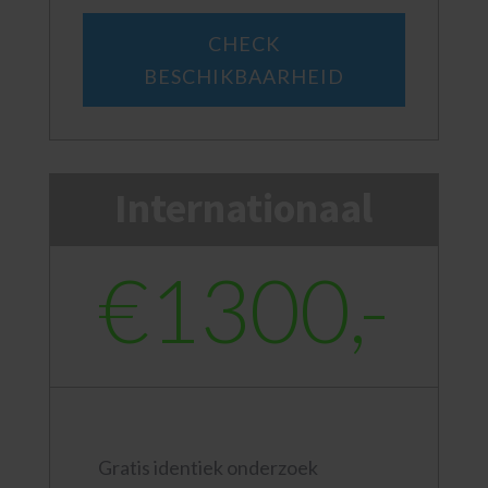
CHECK
BESCHIKBAARHEID
Internationaal
€1300,-
Gratis identiek onderzoek