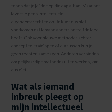
tonen dat je je idee op die dag al had. Maar het
levert je geen intellectuele-
eigendomsrechten op. Je kunt dus niet
voorkomen dat iemand anders hetzelfde idee
heeft. Ook voor nieuwe methodes achter
concepten, trainingen of cursussen kun je
geen rechten aanvragen. Anderen verbieden
om gelijkaardige methodes uit te werken, kan
dus niet.
Wat als iemand
inbreuk pleegt op
mijn intellectueel