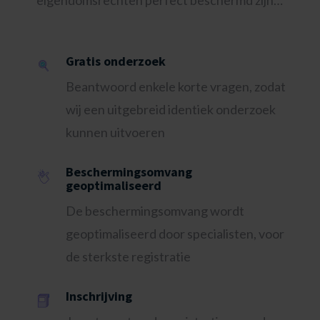
Gratis onderzoek
Beantwoord enkele korte vragen, zodat
wij een uitgebreid identiek onderzoek
kunnen uitvoeren
Beschermingsomvang
geoptimaliseerd
De beschermingsomvang wordt
geoptimaliseerd door specialisten, voor
de sterkste registratie
Inschrijving