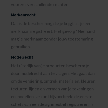
voor zes verschillende rechten:
Merkenrecht
Dat is de bescherming die je krijgt als je een
merknaam registreert. Het gevolg? Niemand
mag je merknaam zonder jouw toestemming
gebruiken.
Modelrecht
Het uiterlijk van je producten bescherm je
door modelrecht aan te vragen. Het gaat dan
om de versiering, omtrek, materialen, kleuren,
texturen, lijnen en vormen van je tekeningen
en modellen. Je kunt bijvoorbeeld de eerste
schets van een designmeubel registreren. Is