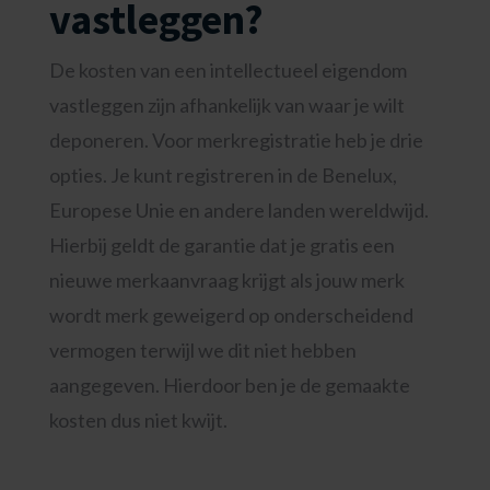
vastleggen?
De kosten van een intellectueel eigendom
vastleggen zijn afhankelijk van waar je wilt
deponeren. Voor merkregistratie heb je drie
opties. Je kunt registreren in de Benelux,
Europese Unie en andere landen wereldwijd.
Hierbij geldt de garantie dat je gratis een
nieuwe merkaanvraag krijgt als jouw merk
wordt merk geweigerd op onderscheidend
vermogen terwijl we dit niet hebben
aangegeven. Hierdoor ben je de gemaakte
kosten dus niet kwijt.