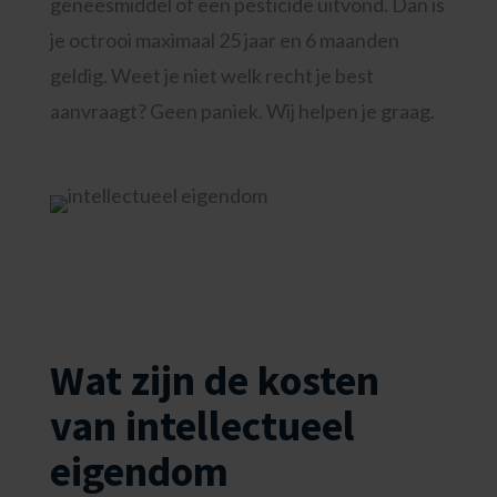
geneesmiddel of een pesticide uitvond. Dan is
je octrooi maximaal 25 jaar en 6 maanden
geldig. Weet je niet welk recht je best
aanvraagt? Geen paniek. Wij helpen je graag.
Wat zijn de kosten
van intellectueel
eigendom