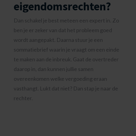
eigendomsrechten?
Dan schakel je best meteen een expert in. Zo
ben je er zeker van dat het probleem goed
wordt aangepakt. Daarna stuur je een
sommatiebrief waarin je vraagt om een einde
te maken aan de inbreuk. Gaat de overtreder
daarop in, dan kunnen jullie samen
overeenkomen welke vergoeding eraan
vasthangt. Lukt dat niet? Dan stap je naar de
rechter.