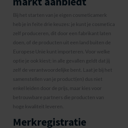
markt aanbiedt
Bij het starten van je eigen cosmeticamerk
heb je in feite drie keuzes: je kunt je cosmetica
zelf produceren, dit door een fabrikant laten
doen, of de producten uit een land buiten de
Europese Unie kunt importeren. Voor welke
optie je ook kiest; in alle gevallen geldt dat jij
zelf de verantwoordelijke bent. Laat je bij het
samenstellen van je product(en) dus niet
enkel leiden door de prijs, maar kies voor
betrouwbare partners die producten van
hoge kwaliteit leveren.
Merkregistratie