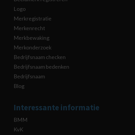
Logo
Merkregistratie
Merkenrecht
Merkbewaking
Merkonderzoek
Bedrijfsnaam checken
Bedrijfsnaam bedenken
Bedrijfsnaam
Blog
Interessante informatie
BMM
KvK