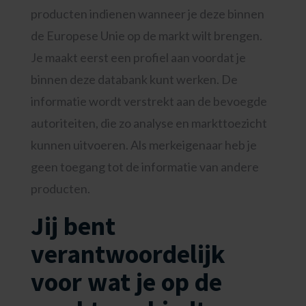
producten indienen wanneer je deze binnen
de Europese Unie op de markt wilt brengen.
Je maakt eerst een profiel aan voordat je
binnen deze databank kunt werken. De
informatie wordt verstrekt aan de bevoegde
autoriteiten, die zo analyse en markttoezicht
kunnen uitvoeren. Als merkeigenaar heb je
geen toegang tot de informatie van andere
producten.
Jij bent
verantwoordelijk
voor wat je op de