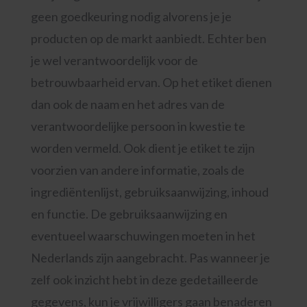
geen goedkeuring nodig alvorens je je
producten op de markt aanbiedt. Echter ben
je wel verantwoordelijk voor de
betrouwbaarheid ervan. Op het etiket dienen
dan ook de naam en het adres van de
verantwoordelijke persoon in kwestie te
worden vermeld. Ook dient je etiket te zijn
voorzien van andere informatie, zoals de
ingrediëntenlijst, gebruiksaanwijzing, inhoud
en functie. De gebruiksaanwijzing en
eventueel waarschuwingen moeten in het
Nederlands zijn aangebracht. Pas wanneer je
zelf ook inzicht hebt in deze gedetailleerde
gegevens, kun je vrijwilligers gaan benaderen