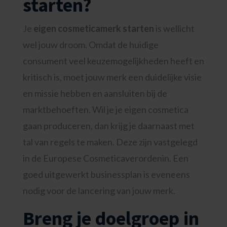
starten?
Je
eigen cosmeticamerk starten
is wellicht
wel jouw droom. Omdat de huidige
consument veel keuzemogelijkheden heeft en
kritisch is, moet jouw merk een duidelijke visie
en missie hebben en aansluiten bij de
marktbehoeften. Wil je je eigen cosmetica
gaan produceren, dan krijg je daarnaast met
tal van regels te maken. Deze zijn vastgelegd
in de Europese Cosmeticaverordenin. Een
goed uitgewerkt businessplan is eveneens
nodig voor de lancering van jouw merk.
Breng je doelgroep in