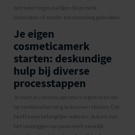
optreden tegen partijen die je merk
misbruiken of zonder toestemming gebruiken.
Je eigen
cosmeticamerk
starten: deskundige
hulp bij diverse
processtappen
Je moet je cosmeticaproduct registreren om
op merkbescherming te kunnen rekenen. Dat
heeft twee belangrijke redenen. Je kunt met
het vastleggen van jouw merk namelijk