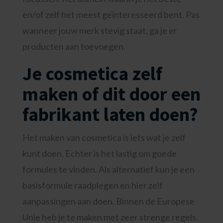
en/of zelf het meest geïnteresseerd bent. Pas
wanneer jouw merk stevig staat, ga je er
producten aan toevoegen.
Je cosmetica zelf
maken of dit door een
fabrikant laten doen?
Het maken van cosmetica is iets wat je zelf
kunt doen. Echter is het lastig om goede
formules te vinden. Als alternatief kun je een
basisformule raadplegen en hier zelf
aanpassingen aan doen. Binnen de Europese
Unie heb je te maken met zeer strenge regels.