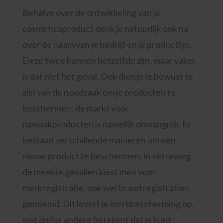
Behalve over de ontwikkeling van je
cosmeticaproduct denk je natuurlijk ook na
over de naam van je bedrijf en je productlijn.
Deze twee kunnen hetzelfde zijn, maar vaker
is dat niet het geval. Ook dien je je bewust te
zijn van de noodzaak om je producten te
beschermen; de markt voor
namaakproducten is namelijk omvangrijk. Er
bestaan verschillende manieren om een
nieuw product te beschermen. In verreweg
de meeste gevallen kiest men voor
merkregistratie, ook wel brand registration
genoemd. Dit levert je merkbescherming op,
wat onder andere betekent dat je kunt