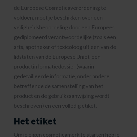
de Europese Cosmeticaverordening te
voldoen, moet je beschikken over een
veiligheidsbeoordeling door een Europees
gediplomeerd verantwoordelijke (zoals een
arts, apotheker of toxicoloog uit een van de
lidstaten van de Europese Unie), een
productinformatiedossier (waarin
gedetailleerde informatie, onder andere
betreffende de samenstelling van het
product en de gebruiksaanwijzing wordt
beschreven) en een volledig etiket.
Het etiket
Om je eigen cosmeticamerk te starten heb je