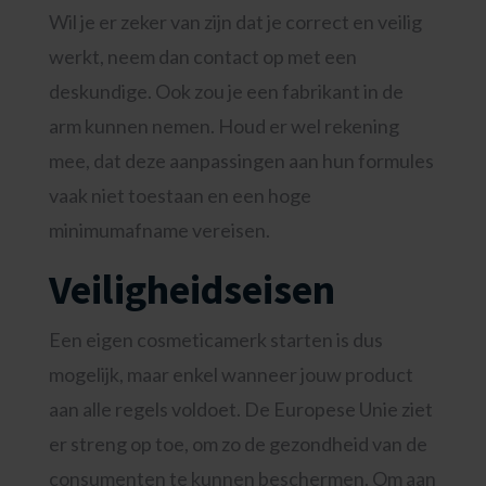
Wil je er zeker van zijn dat je correct en veilig
werkt, neem dan contact op met een
deskundige. Ook zou je een fabrikant in de
arm kunnen nemen. Houd er wel rekening
mee, dat deze aanpassingen aan hun formules
vaak niet toestaan en een hoge
minimumafname vereisen.
Veiligheidseisen
Een eigen cosmeticamerk starten is dus
mogelijk, maar enkel wanneer jouw product
aan alle regels voldoet. De Europese Unie ziet
er streng op toe, om zo de gezondheid van de
consumenten te kunnen beschermen. Om aan